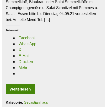
Semmelkloß, Blaukraut oder Salat Semmelklöße mit
Champignongemüse u. Salat Schnitzel mit Pommes u.
Salat Essen bitte bis Dienstag 04.05.21 vorbestellen
bei: Annette Mend Tel. […]
Teilen mit:
Facebook
WhatsApp
X
E-Mail
Drucken
Mehr
Weiterlesen
Kategorie:
Sebastianihaus