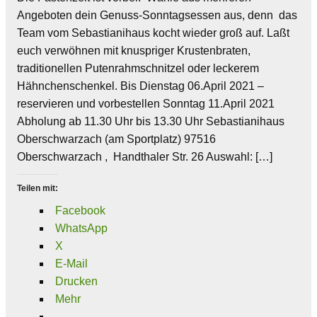
Angeboten dein Genuss-Sonntagsessen aus, denn das
Team vom Sebastianihaus kocht wieder groß auf. Laßt
euch verwöhnen mit knuspriger Krustenbraten,
traditionellen Putenrahmschnitzel oder leckerem
Hähnchenschenkel. Bis Dienstag 06.April 2021 –
reservieren und vorbestellen Sonntag 11.April 2021
Abholung ab 11.30 Uhr bis 13.30 Uhr Sebastianihaus
Oberschwarzach (am Sportplatz) 97516
Oberschwarzach , Handthaler Str. 26 Auswahl: […]
Teilen mit:
Facebook
WhatsApp
X
E-Mail
Drucken
Mehr