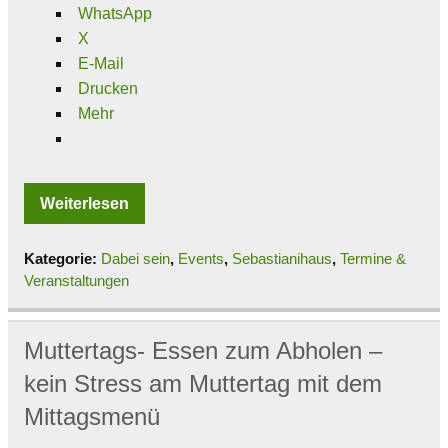
WhatsApp
X
E-Mail
Drucken
Mehr
Weiterlesen
Kategorie:
Dabei sein
,
Events
,
Sebastianihaus
,
Termine &
Veranstaltungen
Muttertags- Essen zum Abholen –
kein Stress am Muttertag mit dem
Mittagsmenü