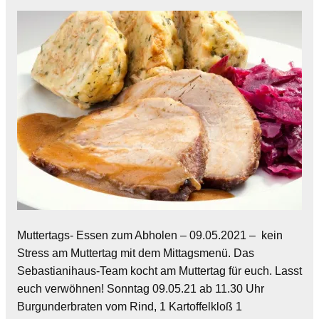
Muttertags- Essen zum Abholen – 09.05.2021 – kein
Stress am Muttertag mit dem Mittagsmenü. Das
Sebastianihaus-Team kocht am Muttertag für euch. Lasst
euch verwöhnen! Sonntag 09.05.21 ab 11.30 Uhr
Burgunderbraten vom Rind, 1 Kartoffelkloß 1