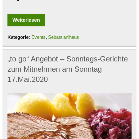
Weiterlesen
Kategorie:
Events
,
Sebastianihaus
„to go“ Angebot – Sonntags-Gerichte
zum Mitnehmen am Sonntag
17.Mai.2020