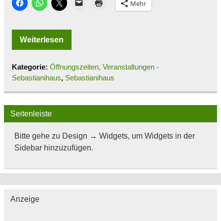
Mehr
Weiterlesen
Kategorie:
Öffnungszeiten, Veranstaltungen -
Sebastianihaus
,
Sebastianihaus
Seitenleiste
Bitte gehe zu Design → Widgets, um Widgets in der
Sidebar hinzuzufügen.
Anzeige