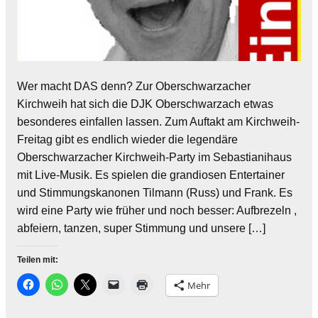
Wer macht DAS denn? Zur Oberschwarzacher
Kirchweih hat sich die DJK Oberschwarzach etwas
besonderes einfallen lassen. Zum Auftakt am Kirchweih-
Freitag gibt es endlich wieder die legendäre
Oberschwarzacher Kirchweih-Party im Sebastianihaus
mit Live-Musik. Es spielen die grandiosen Entertainer
und Stimmungskanonen Tilmann (Russ) und Frank. Es
wird eine Party wie früher und noch besser: Aufbrezeln ,
abfeiern, tanzen, super Stimmung und unsere […]
Teilen mit:
Mehr