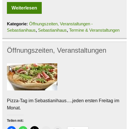
Weiterlesen
Kategorie:
Öffnungszeiten, Veranstaltungen -
Sebastianihaus
,
Sebastianihaus
,
Termine & Veranstaltungen
Öffnungszeiten, Veranstaltungen
Pizza-Tag im Sebastianihaus….jeden ersten Freitag im
Monat.
Teilen mit: