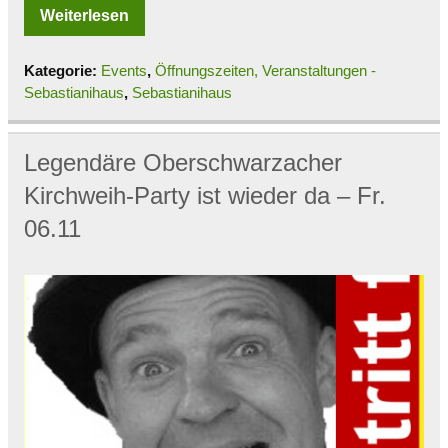
Weiterlesen
Kategorie:
Events
,
Öffnungszeiten, Veranstaltungen -
Sebastianihaus
,
Sebastianihaus
Legendäre Oberschwarzacher
Kirchweih-Party ist wieder da – Fr.
06.11