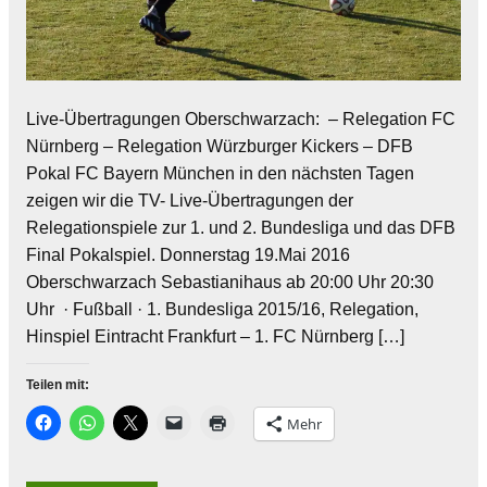
Live-Übertragungen Oberschwarzach: – Relegation FC
Nürnberg – Relegation Würzburger Kickers – DFB
Pokal FC Bayern München in den nächsten Tagen
zeigen wir die TV- Live-Übertragungen der
Relegationspiele zur 1. und 2. Bundesliga und das DFB
Final Pokalspiel. Donnerstag 19.Mai 2016
Oberschwarzach Sebastianihaus ab 20:00 Uhr 20:30
Uhr · Fußball · 1. Bundesliga 2015/16, Relegation,
Hinspiel Eintracht Frankfurt – 1. FC Nürnberg […]
Teilen mit:
Mehr