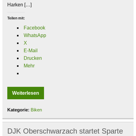
Harken […]
Teilen mit:
Facebook
WhatsApp
X
E-Mail
Drucken
Mehr
Weiterlesen
Kategorie:
Biken
DJK Oberschwarzach startet Sparte