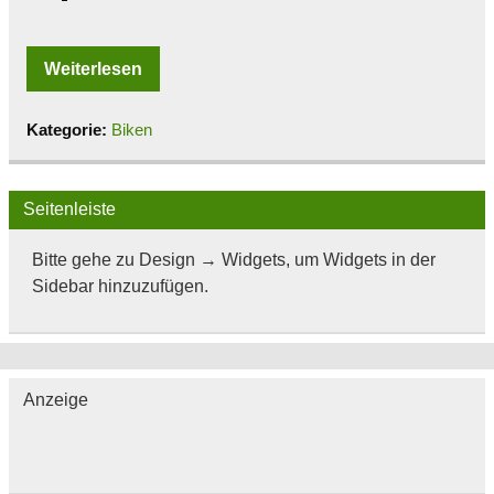
Weiterlesen
Kategorie:
Biken
Seitenleiste
Bitte gehe zu Design → Widgets, um Widgets in der
Sidebar hinzuzufügen.
Anzeige