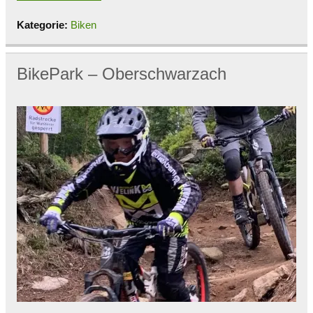
Kategorie:
Biken
BikePark – Oberschwarzach