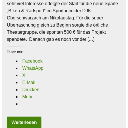
sehr viel Interesse erfolgte der Start für die neue Sparte
„Biken & Radsport“ im Sportheim der DJK
Oberschwarzach am Nikolaustag. Für die super
Überraschung gleich zu Beginn sorgte die örtliche
Theatergruppe, die spontan 500 € für das Projekt
spendete. Danach gab es noch vor der […]
Teilen mit:
Facebook
WhatsApp
X
E-Mail
Drucken
Mehr
Weiterlesen