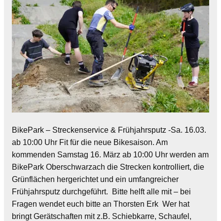
BikePark – Streckenservice & Frühjahrsputz -Sa. 16.03.
ab 10:00 Uhr Fit für die neue Bikesaison. Am
kommenden Samstag 16. März ab 10:00 Uhr werden am
BikePark Oberschwarzach die Strecken kontrolliert, die
Grünflächen hergerichtet und ein umfangreicher
Frühjahrsputz durchgeführt. Bitte helft alle mit – bei
Fragen wendet euch bitte an Thorsten Erk Wer hat
bringt Gerätschaften mit z.B. Schiebkarre, Schaufel,