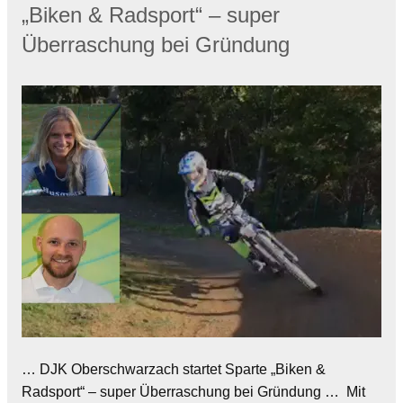
„Biken & Radsport“ – super
Überraschung bei Gründung
… DJK Oberschwarzach startet Sparte „Biken &
Radsport“ – super Überraschung bei Gründung … Mit