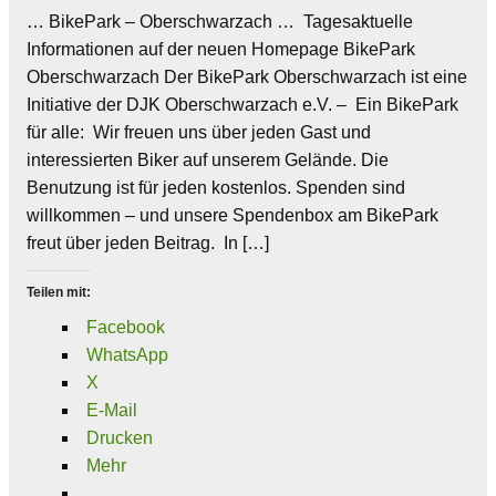
… BikePark – Oberschwarzach … Tagesaktuelle
Informationen auf der neuen Homepage BikePark
Oberschwarzach Der BikePark Oberschwarzach ist eine
Initiative der DJK Oberschwarzach e.V. – Ein BikePark
für alle: Wir freuen uns über jeden Gast und
interessierten Biker auf unserem Gelände. Die
Benutzung ist für jeden kostenlos. Spenden sind
willkommen – und unsere Spendenbox am BikePark
freut über jeden Beitrag. In […]
Teilen mit:
Facebook
WhatsApp
X
E-Mail
Drucken
Mehr