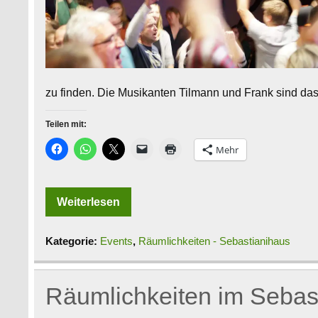
zu finden. Die Musikanten Tilmann und Frank sind das
Teilen mit:
Mehr
Weiterlesen
Kategorie:
Events
,
Räumlichkeiten - Sebastianihaus
Räumlichkeiten im Sebas