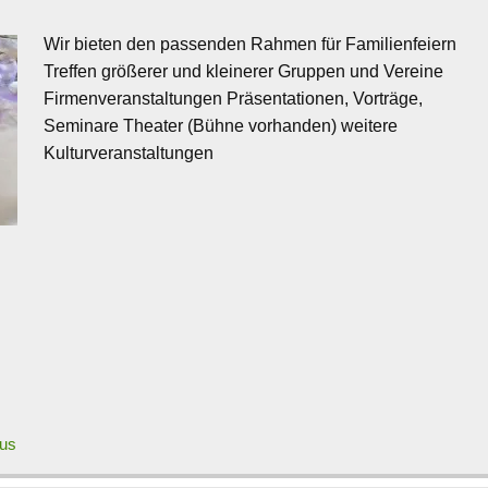
Wir bieten den passenden Rahmen für Familienfeiern
Treffen größerer und kleinerer Gruppen und Vereine
Firmenveranstaltungen Präsentationen, Vorträge,
Seminare Theater (Bühne vorhanden) weitere
Kulturveranstaltungen
aus