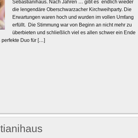
Sebastianihaus. Nach Jahren … gibt es endlich wieder
die lengendäre Oberschwarzacher Kirchweihparty. Die
Erwartungen waren hoch und wurden im vollen Umfang
erfüllt. Die Stimmung war von Beginn an nicht mehr zu
überbieten und schließlich viel es allen schwer ein Ende
 perfekte Duo für […]
tianihaus