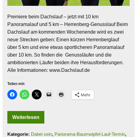
Premiere beim Dachslauf – jetzt mit 10 km
Panoramalauf und 5 km – Herrenberg-Genusslauf Beim
Dachslauf am kommenden Wochenende wird es zwei
neue Strecken geben: Einen kürzen Herrenberglauf
über 5 km und eine etwas sportlicheren Panoramalauf
über 10 km. So finden die Genussläufer und die
ambitionierten Läufer beiden ihre Herausforderungen.
Alle Informationen: www.Dachslauf.de
Teilen mit:
Mehr
Weiterlesen
Kategorie:
Dabei sein
,
Panorama-Baumwipfel-Lauf-Termin
,