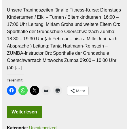
Unsere Traningszeiten für alle Fitness-Kurse: Dienstags
Kinderturnen / Elki – Turnen / Elternkindturnen 16:00 –
17:00 Uhr Leitung: Miriam Groha und weitere Eltern Ort:
Sporthalle der Grundschule Oberschwarzach Zumba:
18:30 – 19:30 Uhr (ab Februar – bis ca Mitte Juni nach
Absprache ) Leitung: Tanja Hartmann-Reinstein –
ZUMBA-Instructor Ort: Sporthalle der Grundschule
Oberschwarzach Mittwochs Zumba 09:00 – 10:00 Uhr
(ab […]
Teilen mit:
Mehr
Weiterlesen
Kategorie:
Uncategorized