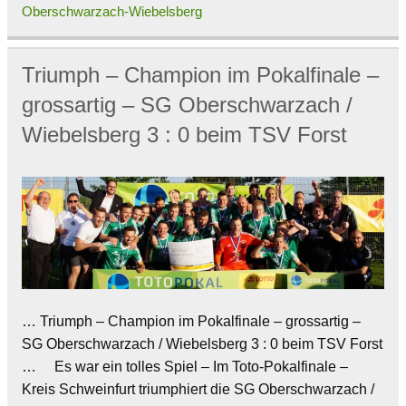
Oberschwarzach-Wiebelsberg
Triumph – Champion im Pokalfinale –
grossartig – SG Oberschwarzach /
Wiebelsberg 3 : 0 beim TSV Forst
… Triumph – Champion im Pokalfinale – grossartig –
SG Oberschwarzach / Wiebelsberg 3 : 0 beim TSV Forst
… Es war ein tolles Spiel – Im Toto-Pokalfinale –
Kreis Schweinfurt triumphiert die SG Oberschwarzach /