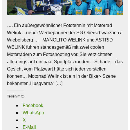
…. Ein außergewöhnlicher Fototermin mit Motorrad
Welink – neuer Werbepartner der SG Oberschwarzach /
Wiebelsberg … MANOLITO WELINK und ASTRID
WELINK fuhren standesgemäß mit zwei coolen
Motorrädern zum Fotoshooting vor. Sie verzichteten
allerdings auf ein paar Sportplatzrunden – Schade – das
Gesicht vom Platzwart hätte sich jeder vorstellen
können… Motorrad Welink ist ein in der Biker- Szene
bekannter „Husqvarna“ […]
Teilen mit:
Facebook
WhatsApp
X
E-Mail