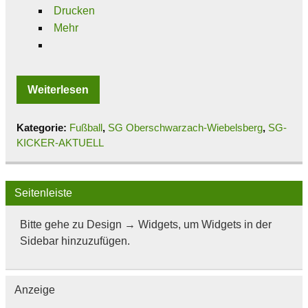
Drucken
Mehr
Weiterlesen
Kategorie:
Fußball
,
SG Oberschwarzach-Wiebelsberg
,
SG-
KICKER-AKTUELL
Seitenleiste
Bitte gehe zu Design → Widgets, um Widgets in der
Sidebar hinzuzufügen.
Anzeige