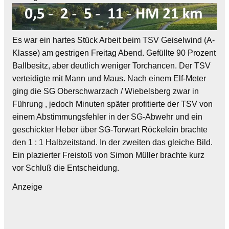
Es war ein hartes Stück Arbeit beim TSV Geiselwind (A-
Klasse) am gestrigen Freitag Abend. Gefüllte 90 Prozent
Ballbesitz, aber deutlich weniger Torchancen. Der TSV
verteidigte mit Mann und Maus. Nach einem Elf-Meter
ging die SG Oberschwarzach / Wiebelsberg zwar in
Führung , jedoch Minuten später profitierte der TSV von
einem Abstimmungsfehler in der SG-Abwehr und ein
geschickter Heber über SG-Torwart Röckelein brachte
den 1 : 1 Halbzeitstand. In der zweiten das gleiche Bild.
Ein plazierter Freistoß von Simon Müller brachte kurz
vor Schluß die Entscheidung.
Anzeige