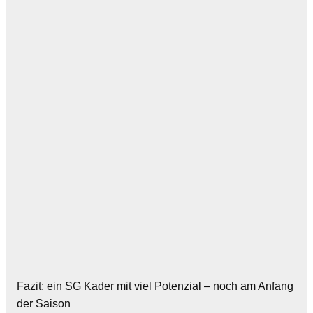
Fazit: ein SG Kader mit viel Potenzial – noch am Anfang
der Saison