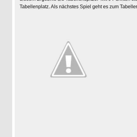
Tabellenplatz. Als nächstes Spiel geht es zum Tabell