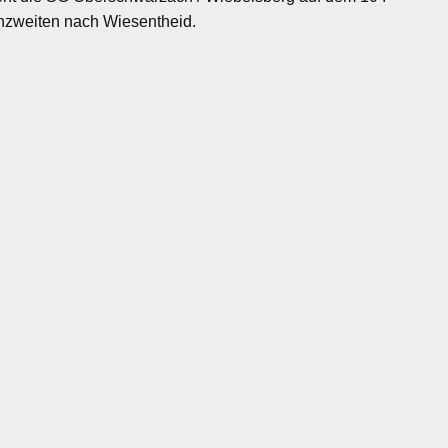
enzweiten nach Wiesentheid.