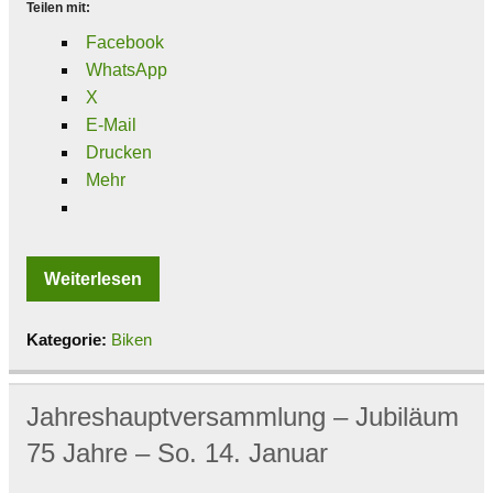
Teilen mit:
Facebook
WhatsApp
X
E-Mail
Drucken
Mehr
Weiterlesen
Kategorie:
Biken
Jahreshauptversammlung – Jubiläum
75 Jahre – So. 14. Januar