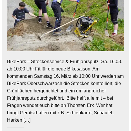
BikePark – Streckenservice & Frühjahrsputz -Sa. 16.03.
ab 10:00 Uhr Fit für die neue Bikesaison. Am
kommenden Samstag 16. März ab 10:00 Uhr werden am
BikePark Oberschwarzach die Strecken kontrolliert, die
Grünflächen hergerichtet und ein umfangreicher
Frühjahrsputz durchgeführt. Bitte helft alle mit – bei
Fragen wendet euch bitte an Thorsten Erk Wer hat
bringt Gerätschaften mit z.B. Schiebkarre, Schaufel,
Harken […]