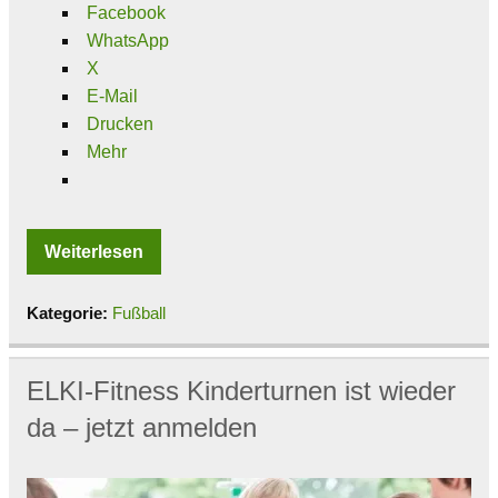
Facebook
WhatsApp
X
E-Mail
Drucken
Mehr
Weiterlesen
Kategorie:
Fußball
ELKI-Fitness Kinderturnen ist wieder
da – jetzt anmelden