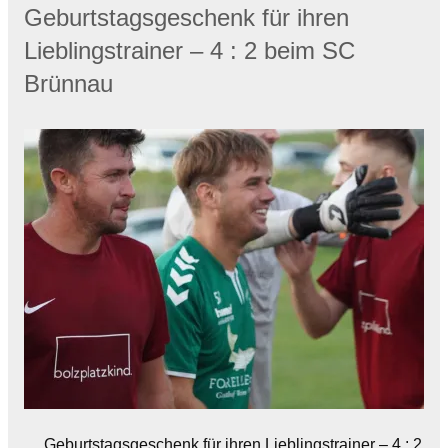
Geburtstagsgeschenk für ihren
Lieblingstrainer – 4 : 2 beim SC
Brünnau
… Geburtstagsgeschenk für ihren Lieblingstrainer – 4 : 2