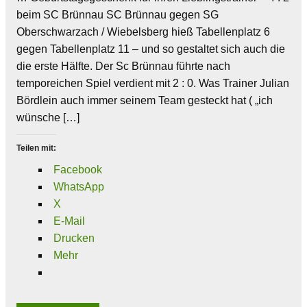
beim SC Brünnau SC Brünnau gegen SG
Oberschwarzach / Wiebelsberg hieß Tabellenplatz 6
gegen Tabellenplatz 11 – und so gestaltet sich auch die
die erste Hälfte. Der Sc Brünnau führte nach
temporeichen Spiel verdient mit 2 : 0. Was Trainer Julian
Bördlein auch immer seinem Team gesteckt hat ( „ich
wünsche […]
Teilen mit:
Facebook
WhatsApp
X
E-Mail
Drucken
Mehr