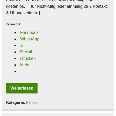
kostenlos, für Nicht-Mitglieder einmalig 29 € Kontakt:
& Übungsleiterin: […]
Teilen mit:
Facebook
WhatsApp
X
E-Mail
Drucken
Mehr
Weiterlesen
Kategorie:
Fitness