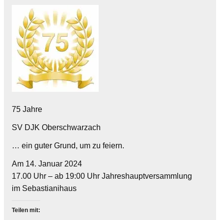
75 Jahre
SV DJK Oberschwarzach
… ein guter Grund, um zu feiern.
Am 14. Januar 2024
17.00 Uhr – ab 19:00 Uhr Jahreshauptversammlung
im Sebastianihaus
Teilen mit: