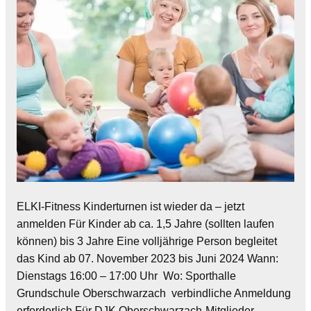
ELKI-Fitness Kinderturnen ist wieder da – jetzt
anmelden Für Kinder ab ca. 1,5 Jahre (sollten laufen
können) bis 3 Jahre Eine volljährige Person begleitet
das Kind ab 07. November 2023 bis Juni 2024 Wann:
Dienstags 16:00 – 17:00 Uhr Wo: Sporthalle
Grundschule Oberschwarzach verbindliche Anmeldung
erforderlich Für DJK Oberschwarzach-Mitglieder