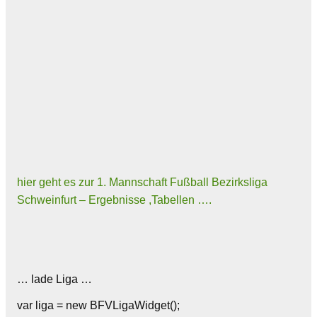
hier geht es zur 1. Mannschaft Fußball Bezirksliga
Schweinfurt – Ergebnisse ,Tabellen ….
… lade Liga …
var liga = new BFVLigaWidget();