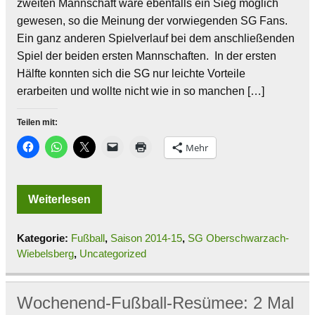
zweiten Mannschaft wäre ebenfalls ein Sieg möglich
gewesen, so die Meinung der vorwiegenden SG Fans.
Ein ganz anderen Spielverlauf bei dem anschließenden
Spiel der beiden ersten Mannschaften. In der ersten
Hälfte konnten sich die SG nur leichte Vorteile
erarbeiten und wollte nicht wie in so manchen […]
Teilen mit:
Mehr
Weiterlesen
Kategorie:
Fußball
,
Saison 2014-15
,
SG Oberschwarzach-
Wiebelsberg
,
Uncategorized
Wochenend-Fußball-Resümee: 2 Mal