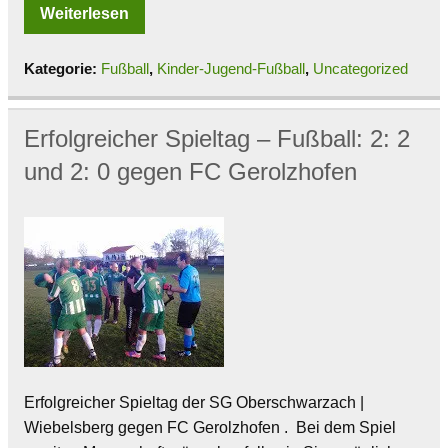
Weiterlesen
Kategorie:
Fußball
,
Kinder-Jugend-Fußball
,
Uncategorized
Erfolgreicher Spieltag – Fußball: 2: 2
und 2: 0 gegen FC Gerolzhofen
Erfolgreicher Spieltag der SG Oberschwarzach |
Wiebelsberg gegen FC Gerolzhofen . Bei dem Spiel