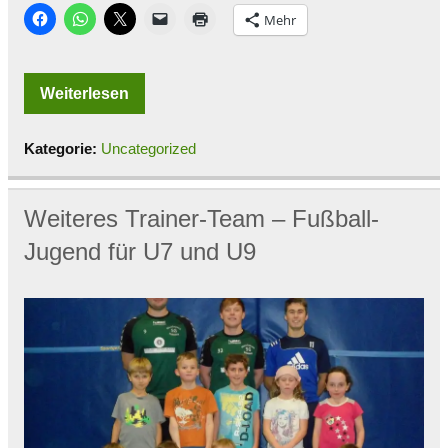
Mehr
Weiterlesen
Kategorie:
Uncategorized
Weiteres Trainer-Team – Fußball-
Jugend für U7 und U9