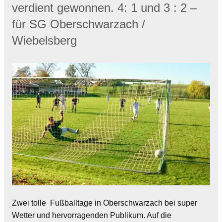
verdient gewonnen. 4: 1 und 3 : 2 –
für SG Oberschwarzach /
Wiebelsberg
Zwei tolle Fußballtage in Oberschwarzach bei super
Wetter und hervorragenden Publikum. Auf die