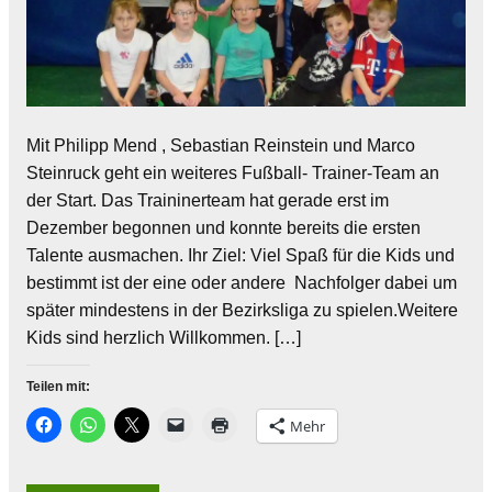
Mit Philipp Mend , Sebastian Reinstein und Marco
Steinruck geht ein weiteres Fußball- Trainer-Team an
der Start. Das Traininerteam hat gerade erst im
Dezember begonnen und konnte bereits die ersten
Talente ausmachen. Ihr Ziel: Viel Spaß für die Kids und
bestimmt ist der eine oder andere Nachfolger dabei um
später mindestens in der Bezirksliga zu spielen.Weitere
Kids sind herzlich Willkommen. […]
Teilen mit:
Mehr