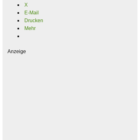
X
E-Mail
Drucken
Mehr
Anzeige