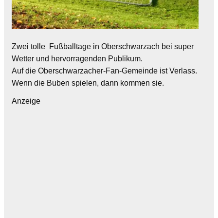
Zwei tolle Fußballtage in Oberschwarzach bei super
Wetter und hervorragenden Publikum.
Auf die Oberschwarzacher-Fan-Gemeinde ist Verlass.
Wenn die Buben spielen, dann kommen sie.
Anzeige