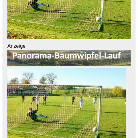
Anzeige