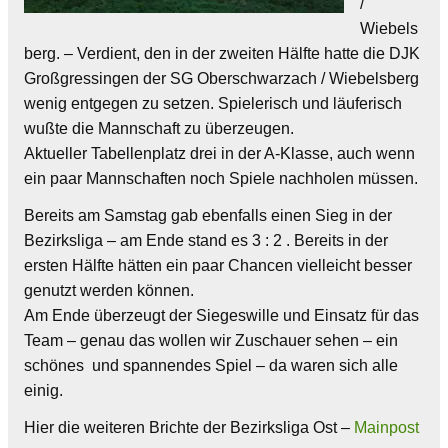
/
Wiebels
berg. – Verdient, den in der zweiten Hälfte hatte die DJK
Großgressingen der SG Oberschwarzach / Wiebelsberg
wenig entgegen zu setzen. Spielerisch und läuferisch
wußte die Mannschaft zu überzeugen.
Aktueller Tabellenplatz drei in der A-Klasse, auch wenn
ein paar Mannschaften noch Spiele nachholen müssen.
Bereits am Samstag gab ebenfalls einen Sieg in der
Bezirksliga – am Ende stand es 3 : 2 . Bereits in der
ersten Hälfte hätten ein paar Chancen vielleicht besser
genutzt werden können.
Am Ende überzeugt der Siegeswille und Einsatz für das
Team – genau das wollen wir Zuschauer sehen – ein
schönes und spannendes Spiel – da waren sich alle
einig.
Hier die weiteren Brichte der Bezirksliga Ost –
Mainpost