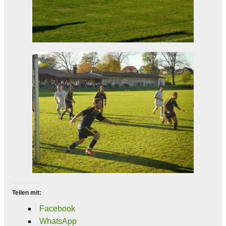
Teilen mit:
Facebook
WhatsApp