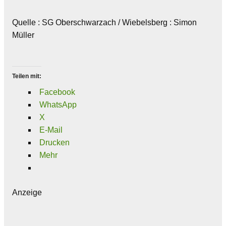
Quelle : SG Oberschwarzach / Wiebelsberg : Simon
Müller
Teilen mit:
Facebook
WhatsApp
X
E-Mail
Drucken
Mehr
Anzeige