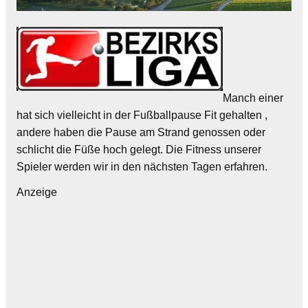
Manch einer
hat sich vielleicht in der Fußballpause Fit gehalten ,
andere haben die Pause am Strand genossen oder
schlicht die Füße hoch gelegt. Die Fitness unserer
Spieler werden wir in den nächsten Tagen erfahren.
Anzeige