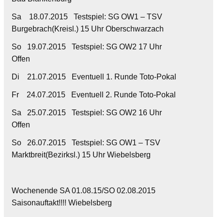
Sa 18.07.2015 Testspiel: SG OW1 – TSV
Burgebrach(Kreisl.) 15 Uhr Oberschwarzach
So 19.07.2015 Testspiel: SG OW2 17 Uhr
Offen
Di 21.07.2015 Eventuell 1. Runde Toto-Pokal
Fr 24.07.2015 Eventuell 2. Runde Toto-Pokal
Sa 25.07.2015 Testspiel: SG OW2 16 Uhr
Offen
So 26.07.2015 Testspiel: SG OW1 – TSV
Marktbreit(Bezirksl.) 15 Uhr Wiebelsberg
Wochenende SA 01.08.15/SO 02.08.2015
Saisonauftakt!!!! Wiebelsberg