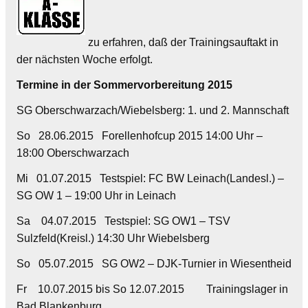
zu erfahren, daß der Trainingsauftakt in
der nächsten Woche erfolgt.
Termine in der Sommervorbereitung 2015
SG Oberschwarzach/Wiebelsberg: 1. und 2. Mannschaft
So 28.06.2015 Forellenhofcup 2015 14:00 Uhr –
18:00 Oberschwarzach
Mi 01.07.2015 Testspiel: FC BW Leinach(Landesl.) –
SG OW 1 – 19:00 Uhr in Leinach
Sa 04.07.2015 Testspiel: SG OW1 – TSV
Sulzfeld(Kreisl.) 14:30 Uhr Wiebelsberg
So 05.07.2015 SG OW2 – DJK-Turnier in Wiesentheid
Fr 10.07.2015 bis So 12.07.2015 Trainingslager in
Bad Blankenburg