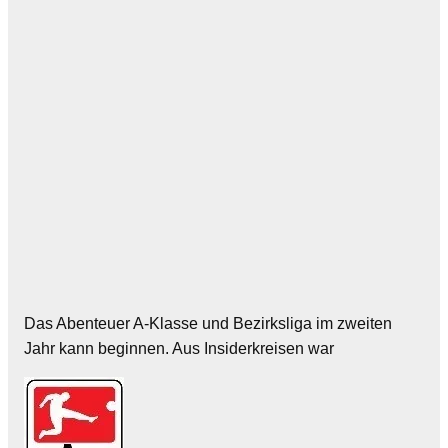
Das Abenteuer A-Klasse und Bezirksliga im zweiten
Jahr kann beginnen. Aus Insiderkreisen war