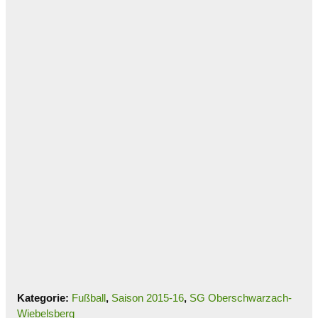
Kategorie:
Fußball
,
Saison 2015-16
,
SG Oberschwarzach-
Wiebelsberg