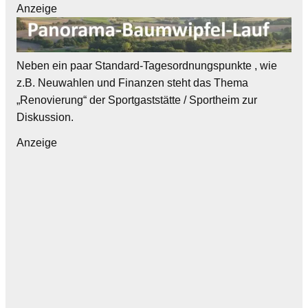
Anzeige
Neben ein paar Standard-Tagesordnungspunkte , wie
z.B. Neuwahlen und Finanzen steht das Thema
„Renovierung“ der Sportgaststätte / Sportheim zur
Diskussion.
Anzeige