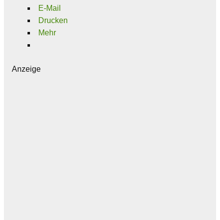
E-Mail
Drucken
Mehr
Anzeige