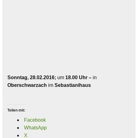
Sonntag, 28.02.2016;
um
18.00 Uhr –
in
Oberschwarzach
im
Sebastianihaus
Teilen mit:
Facebook
WhatsApp
X