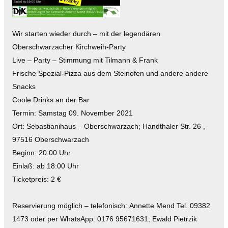
Wir starten wieder durch – mit der legendären
Oberschwarzacher Kirchweih-Party
Live – Party – Stimmung mit Tilmann & Frank
Frische Spezial-Pizza aus dem Steinofen und andere andere
Snacks
Coole Drinks an der Bar
Termin: Samstag 09. November 2021
Ort: Sebastianihaus – Oberschwarzach; Handthaler Str. 26 ,
97516 Oberschwarzach
Beginn: 20:00 Uhr
Einlaß: ab 18:00 Uhr
Ticketpreis: 2 €
Reservierung möglich – telefonisch:
Annette Mend Tel. 09382
1473 oder per WhatsApp: 0176 95671631; Ewald Pietrzik