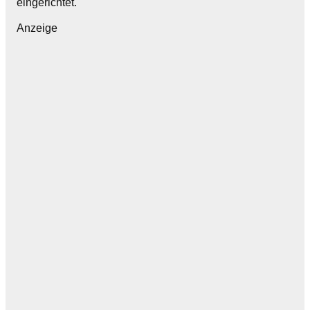
eingerichtet.
Anzeige