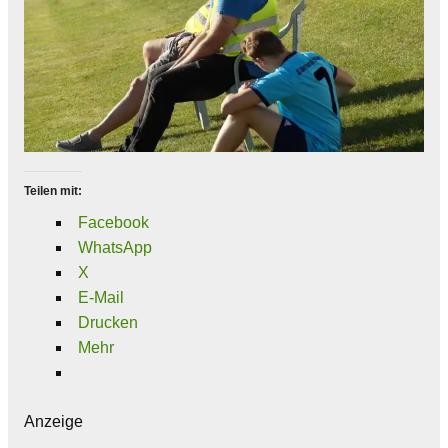
Teilen mit:
Facebook
WhatsApp
X
E-Mail
Drucken
Mehr
Anzeige