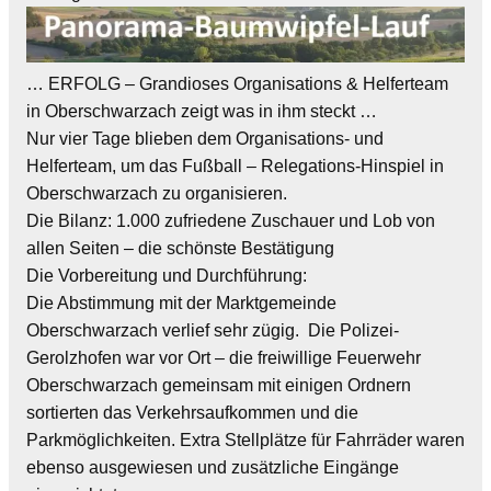
… ERFOLG – Grandioses Organisations & Helferteam
in Oberschwarzach zeigt was in ihm steckt …
Nur vier Tage blieben dem Organisations- und
Helferteam, um das Fußball – Relegations-Hinspiel in
Oberschwarzach zu organisieren.
Die Bilanz: 1.000 zufriedene Zuschauer und Lob von
allen Seiten – die schönste Bestätigung
Die Vorbereitung und Durchführung:
Die Abstimmung mit der Marktgemeinde
Oberschwarzach verlief sehr zügig. Die Polizei-
Gerolzhofen war vor Ort – die freiwillige Feuerwehr
Oberschwarzach gemeinsam mit einigen Ordnern
sortierten das Verkehrsaufkommen und die
Parkmöglichkeiten. Extra Stellplätze für Fahrräder waren
ebenso ausgewiesen und zusätzliche Eingänge