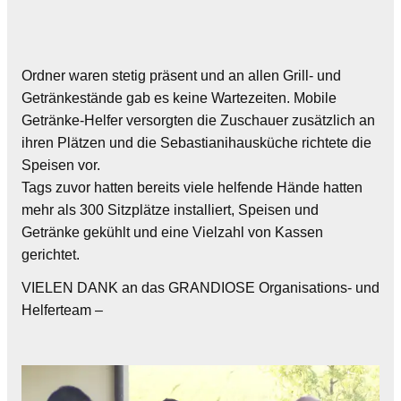
Ordner waren stetig präsent und an allen Grill- und
Getränkestände gab es keine Wartezeiten. Mobile
Getränke-Helfer versorgten die Zuschauer zusätzlich an
ihren Plätzen und die Sebastianihausküche richtete die
Speisen vor.
Tags zuvor hatten bereits viele helfende Hände hatten
mehr als 300 Sitzplätze installiert, Speisen und
Getränke gekühlt und eine Vielzahl von Kassen
gerichtet.
VIELEN DANK an das GRANDIOSE Organisations- und
Helferteam –