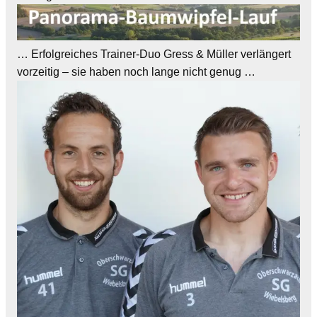
… Erfolgreiches Trainer-Duo Gress & Müller verlängert
vorzeitig – sie haben noch lange nicht genug …