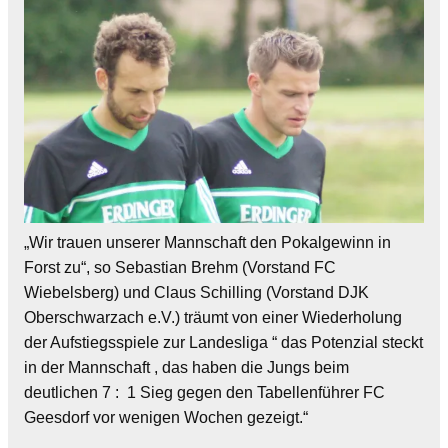
„Wir trauen unserer Mannschaft den Pokalgewinn in
Forst zu“, so Sebastian Brehm (Vorstand FC
Wiebelsberg) und Claus Schilling (Vorstand DJK
Oberschwarzach e.V.) träumt von einer Wiederholung
der Aufstiegsspiele zur Landesliga “ das Potenzial steckt
in der Mannschaft , das haben die Jungs beim
deutlichen 7 : 1 Sieg gegen den Tabellenführer FC
Geesdorf vor wenigen Wochen gezeigt.“