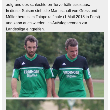
aufgrund des schlechteren Torverhältnisses aus.
In dieser Saison steht die Mannschaft von Gress und
Müller bereits im Totopokalfinale (1 Mail 2018 in Forst)
und kann auch wieder ins Aufstiegsrennen zur
Landesliga eingreifen.