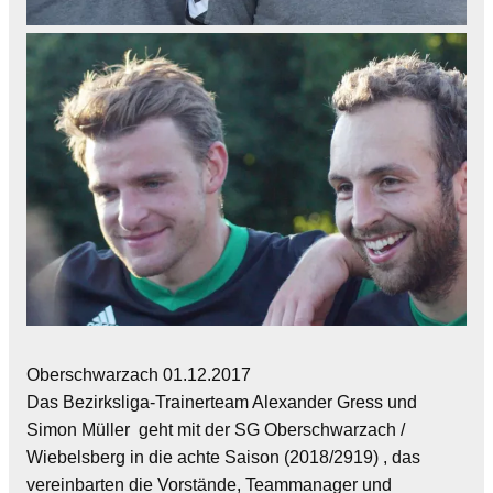
Oberschwarzach 01.12.2017
Das Bezirksliga-Trainerteam Alexander Gress und
Simon Müller geht mit der SG Oberschwarzach /
Wiebelsberg in die achte Saison (2018/2919) , das
vereinbarten die Vorstände, Teammanager und