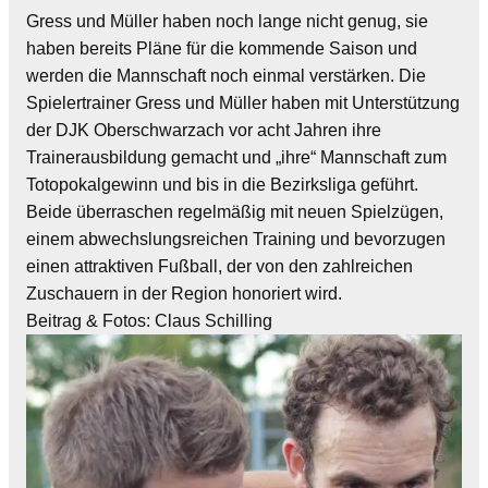
Gress und Müller haben noch lange nicht genug, sie
haben bereits Pläne für die kommende Saison und
werden die Mannschaft noch einmal verstärken. Die
Spielertrainer Gress und Müller haben mit Unterstützung
der DJK Oberschwarzach vor acht Jahren ihre
Trainerausbildung gemacht und „ihre“ Mannschaft zum
Totopokalgewinn und bis in die Bezirksliga geführt.
Beide überraschen regelmäßig mit neuen Spielzügen,
einem abwechslungsreichen Training und bevorzugen
einen attraktiven Fußball, der von den zahlreichen
Zuschauern in der Region honoriert wird.
Beitrag & Fotos: Claus Schilling