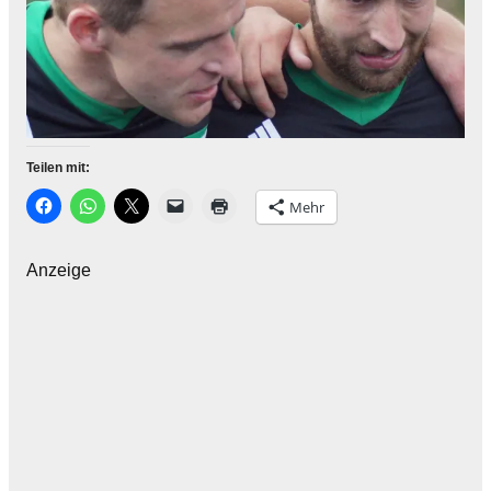
Teilen mit:
Mehr
Anzeige