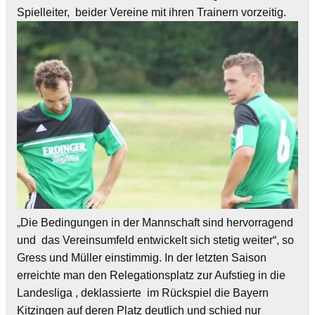
Spielleiter, beider Vereine mit ihren Trainern vorzeitig.
„Die Bedingungen in der Mannschaft sind hervorragend
und das Vereinsumfeld entwickelt sich stetig weiter“, so
Gress und Müller einstimmig. In der letzten Saison
erreichte man den Relegationsplatz zur Aufstieg in die
Landesliga , deklassierte im Rückspiel die Bayern
Kitzingen auf deren Platz deutlich und schied nur