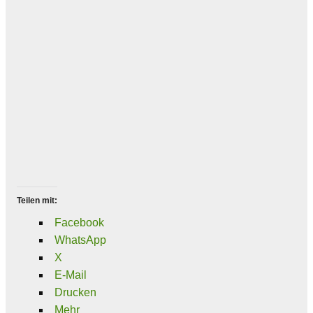
Teilen mit:
Facebook
WhatsApp
X
E-Mail
Drucken
Mehr