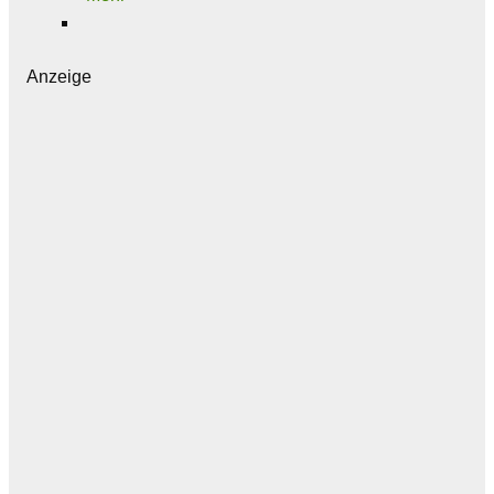
Anzeige