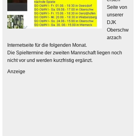
Seite von
unserer
DJK
Oberschw
arzach
Internetseite für die folgenden Monat.
Die Spieltermine der zweiten Mannschaft liegen noch
nicht vor und werden kurzfristig ergänzt.
Anzeige