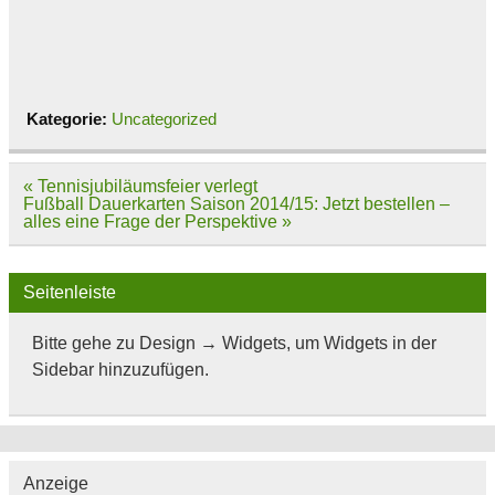
Kategorie:
Uncategorized
Beitragsnavigation
« Tennisjubiläumsfeier verlegt
Fußball Dauerkarten Saison 2014/15: Jetzt bestellen –
alles eine Frage der Perspektive »
Seitenleiste
Bitte gehe zu Design → Widgets, um Widgets in der
Sidebar hinzuzufügen.
Anzeige