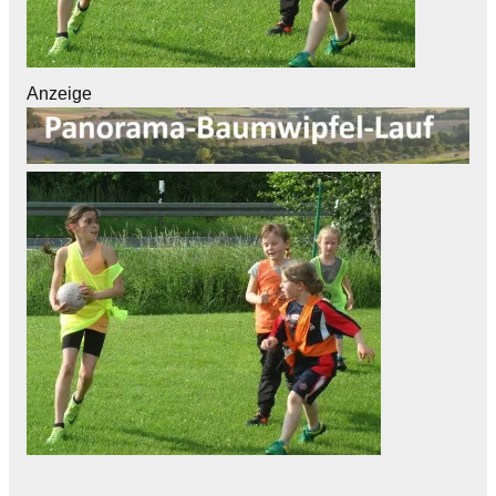
Anzeige