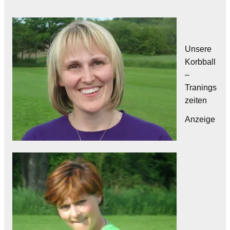
Unsere
Korbball
–
Tranings
zeiten
Anzeige