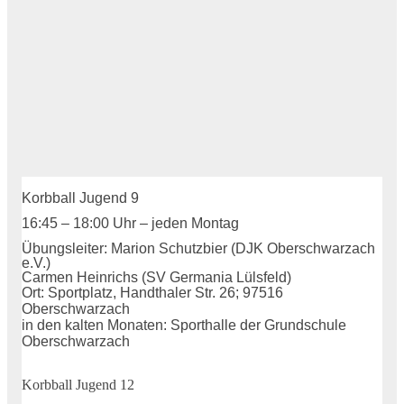
Korbball Jugend 9
16:45 – 18:00 Uhr –
jeden Montag
Übungsleiter: Marion Schutzbier (DJK Oberschwarzach
e.V.)
Carmen Heinrichs (SV Germania Lülsfeld)
Ort: Sportplatz, Handthaler Str. 26; 97516
Oberschwarzach
in den kalten Monaten: Sporthalle der Grundschule
Oberschwarzach
Korbball Jugend 12