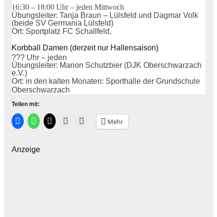
16:30 – 18:00 Uhr –
jeden Mittwoch
Übungsleiter: Tanja Braun – Lülsfeld und Dagmar Volk
(beide SV Germania Lülsfeld)
Ort: Sportplatz FC Schallfeld,
Korbball Damen (derzeit nur Hallensaison)
??? Uhr – jeden
Übungsleiter: Marion Schutzbier (DJK Oberschwarzach
e.V.)
Ort: in den kalten Monaten: Sporthalle der Grundschule
Oberschwarzach
Teilen mit:
Mehr
Anzeige