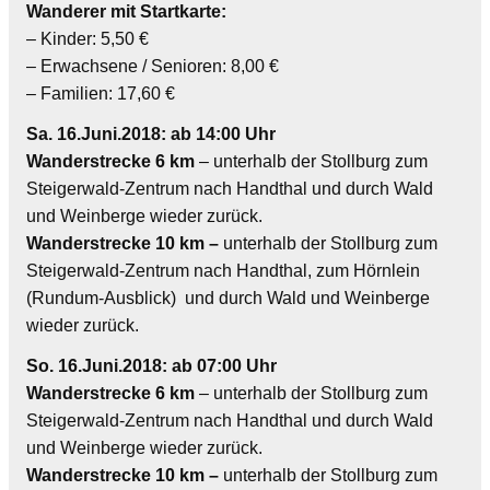
Wanderer mit Startkarte:
– Kinder: 5,50 €
– Erwachsene / Senioren: 8,00 €
– Familien: 17,60 €
Sa. 16.Juni.2018: ab 14:00 Uhr
Wanderstrecke 6 km
– unterhalb der Stollburg zum
Steigerwald-Zentrum nach Handthal und durch Wald
und Weinberge wieder zurück.
Wanderstrecke 10 km –
unterhalb der Stollburg zum
Steigerwald-Zentrum nach Handthal, zum Hörnlein
(Rundum-Ausblick) und durch Wald und Weinberge
wieder zurück.
So. 16.Juni.2018: ab 07:00 Uhr
Wanderstrecke 6 km
– unterhalb der Stollburg zum
Steigerwald-Zentrum nach Handthal und durch Wald
und Weinberge wieder zurück.
Wanderstrecke 10 km –
unterhalb der Stollburg zum