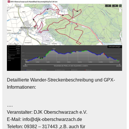
Detaillierte Wander-Streckenbeschreibung und GPX-
Informationen:
….
Veranstalter: DJK Oberschwarzach e.V.
E-Mail: info@djk-oberschwarzach.de
Telefon: 09382 – 317443 ,z.B. auch für