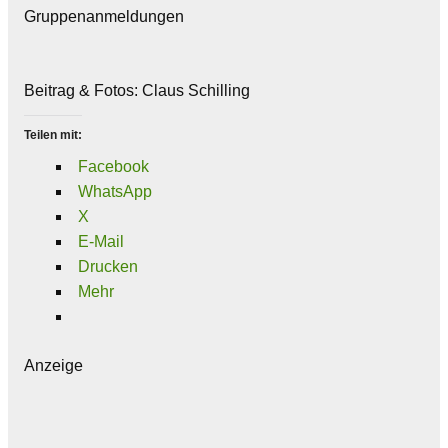
Gruppenanmeldungen
Beitrag & Fotos: Claus Schilling
Teilen mit:
Facebook
WhatsApp
X
E-Mail
Drucken
Mehr
Anzeige