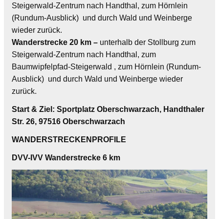
Steigerwald-Zentrum nach Handthal, zum Hörnlein
(Rundum-Ausblick) und durch Wald und Weinberge
wieder zurück.
Wanderstrecke 20 km –
unterhalb der Stollburg zum
Steigerwald-Zentrum nach Handthal, zum
Baumwipfelpfad-Steigerwald , zum Hörnlein (Rundum-
Ausblick) und durch Wald und Weinberge wieder
zurück.
Start & Ziel: Sportplatz Oberschwarzach, Handthaler
Str. 26, 97516 Oberschwarzach
WANDERSTRECKENPROFILE
DVV-IVV Wanderstrecke 6 km