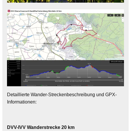
Detaillierte Wander-Streckenbeschreibung und GPX-
Informationen:
DVV-IVV Wanderstrecke 20 km