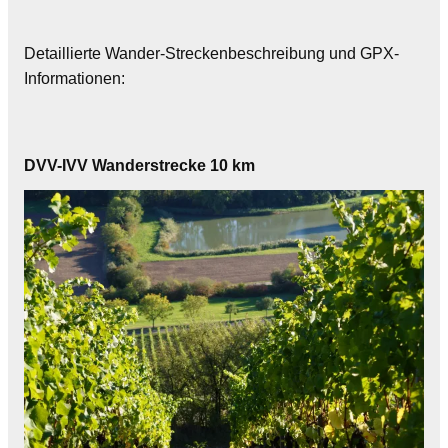
Detaillierte Wander-Streckenbeschreibung und GPX-
Informationen:
DVV-IVV Wanderstrecke 10 km