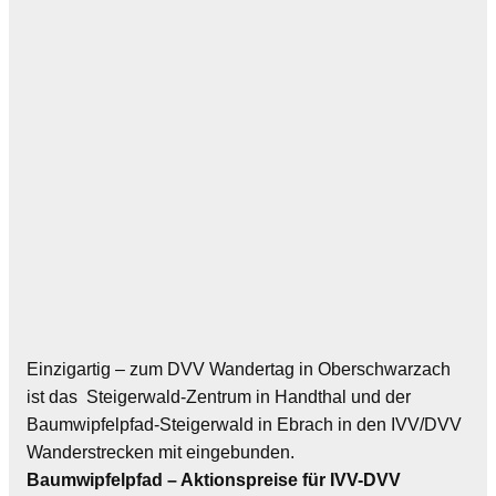
Einzigartig – zum DVV Wandertag in Oberschwarzach
ist das Steigerwald-Zentrum in Handthal und der
Baumwipfelpfad-Steigerwald in Ebrach in den IVV/DVV
Wanderstrecken mit eingebunden.
Baumwipfelpfad – Aktionspreise für IVV-DVV