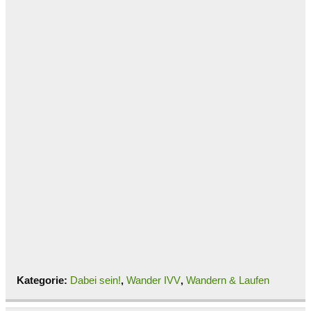
Kategorie:
Dabei sein!
,
Wander IVV
,
Wandern & Laufen