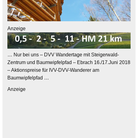
Anzeige
… Nur bei uns – DVV Wandertage mit Steigerwald-
Zentrum und Baumwipfelpfad – Ebrach 16./17.Juni 2018
– Aktionspreise für IVV-DVV-Wanderer am
Baumwipfelpfad …
Anzeige