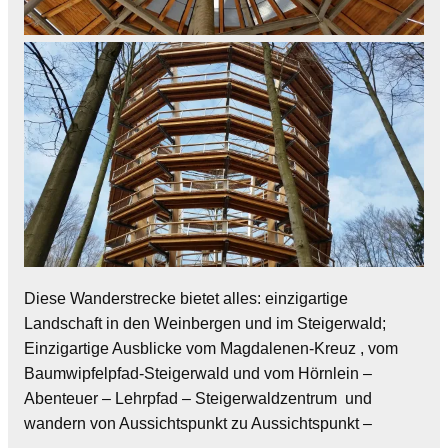
Diese Wanderstrecke bietet alles: einzigartige
Landschaft in den Weinbergen und im Steigerwald;
Einzigartige Ausblicke vom Magdalenen-Kreuz , vom
Baumwipfelpfad-Steigerwald und vom Hörnlein –
Abenteuer – Lehrpfad – Steigerwaldzentrum und
wandern von Aussichtspunkt zu Aussichtspunkt –