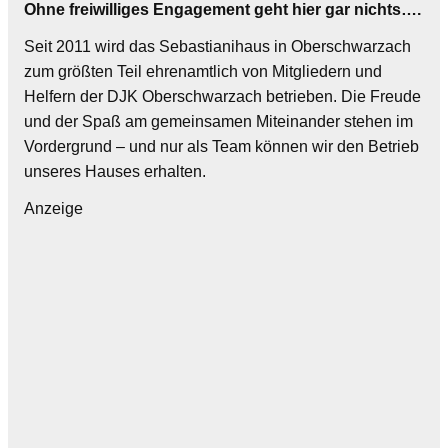
Ohne freiwilliges Engagement geht hier gar nichts….
Seit 2011 wird das Sebastianihaus in Oberschwarzach
zum größten Teil ehrenamtlich von Mitgliedern und
Helfern der DJK Oberschwarzach betrieben. Die Freude
und der Spaß am gemeinsamen Miteinander stehen im
Vordergrund – und nur als Team können wir den Betrieb
unseres Hauses erhalten.
Anzeige