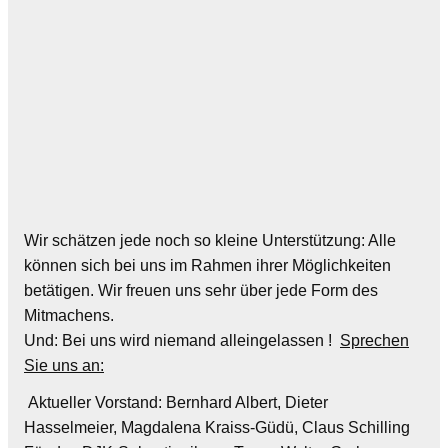
Wir schätzen jede noch so kleine Unterstützung: Alle
können sich bei uns im Rahmen ihrer Möglichkeiten
betätigen. Wir freuen uns sehr über jede Form des
Mitmachens.
Und: Bei uns wird niemand alleingelassen !
Sprechen
Sie uns an:
Aktueller Vorstand: Bernhard Albert, Dieter
Hasselmeier, Magdalena Kraiss-Güdü, Claus Schilling