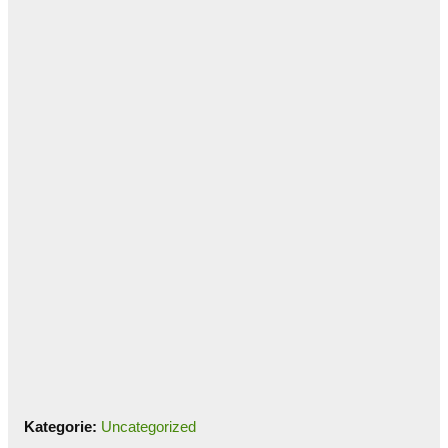
Kategorie:
Uncategorized