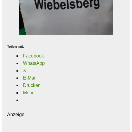
Teilen mit:
Facebook
WhatsApp
X
E-Mail
Drucken
Mehr
Anzeige