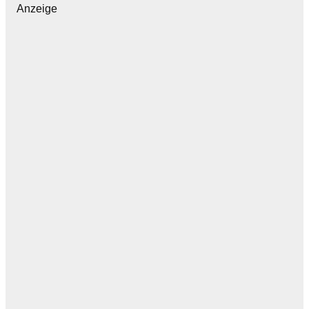
Anzeige