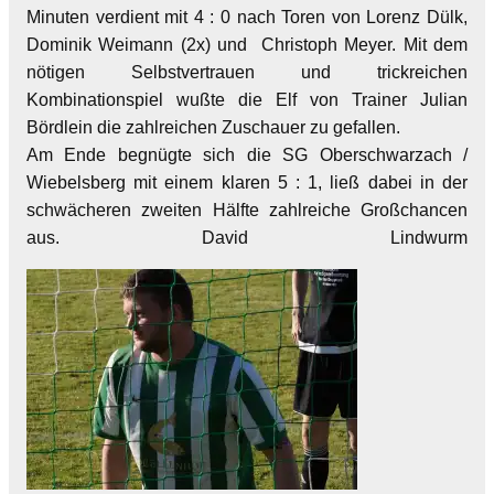
Minuten verdient mit 4 : 0 nach Toren von Lorenz Dülk,
Dominik Weimann (2x) und Christoph Meyer. Mit dem
nötigen Selbstvertrauen und trickreichen
Kombinationspiel wußte die Elf von Trainer Julian
Bördlein die zahlreichen Zuschauer zu gefallen.
Am Ende begnügte sich die SG Oberschwarzach /
Wiebelsberg mit einem klaren 5 : 1, ließ dabei in der
schwächeren zweiten Hälfte zahlreiche Großchancen
aus. David Lindwurm