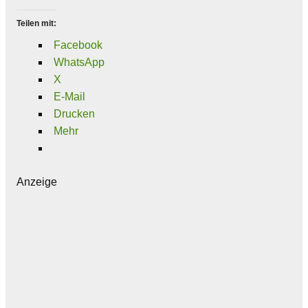
Teilen mit:
Facebook
WhatsApp
X
E-Mail
Drucken
Mehr
Anzeige