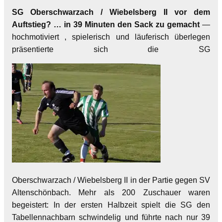
SG Oberschwarzach / Wiebelsberg II vor dem
Auftstieg? … in 39 Minuten den Sack zu gemacht
—
hochmotiviert , spielerisch und läuferisch überlegen
präsentierte sich die SG
Oberschwarzach / Wiebelsberg II in der Partie gegen SV
Altenschönbach. Mehr als 200 Zuschauer waren
begeistert: In der ersten Halbzeit spielt die SG den
Tabellennachbarn schwindelig und führte nach nur 39