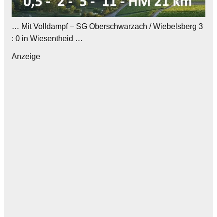
… Mit Volldampf – SG Oberschwarzach / Wiebelsberg 3
: 0 in Wiesentheid …
Anzeige