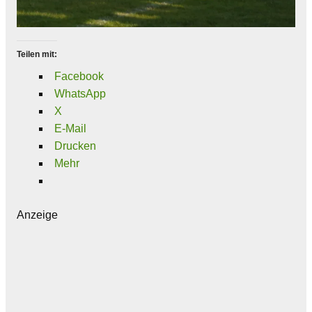
Teilen mit:
Facebook
WhatsApp
X
E-Mail
Drucken
Mehr
Anzeige