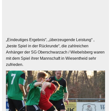
„Eindeutiges Ergebnis“, „überzeugende Leistung“ ,
„beste Spiel in der Rückrunde“, die zahlreichen
Anhänger der SG Oberschwarzach / Wiebelsberg waren
mit dem Spiel ihrer Mannschaft in Wiesentheid sehr
zufrieden.