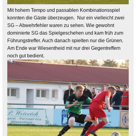
Mit hohem Tempo und passablen Kombinationsspiel
konnten die Gäste überzeugen. Nur ein vielleicht zwei
SG – Abwehrfehler waren zu sehen. Wie gewohnt
dominierte SG das Spielgeschehen und kam früh zum
Führungstreffer. Auch danach spielten nur die Grünen.
Am Ende war Wiesentheid mit nur drei Gegentreffern
noch gut bedient.