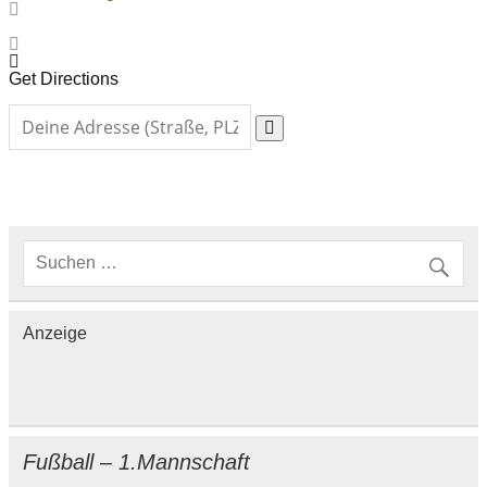
Get Directions
Anzeige
Fußball – 1.Mannschaft