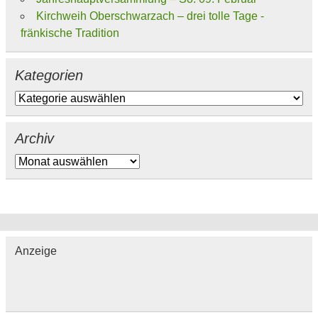
Kirchweih Oberschwarzach – drei tolle Tage -
fränkische Tradition
Kategorien
Kategorien
Archiv
Archiv
Anzeige