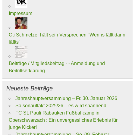
Impressum
Oti Schmelzer hält sein Versprechen "Wenns läfft dann
läffts"
Beiträge / Mitgliedsbeitrag - - Anmeldung und
Beitrittserklärung
Neueste Beiträge
Jahreshauptversammlung – Fr. 30. Januar 2026
Saisonauftakt 2025/26 – es wird spannend
FC St. Pauli Rabauken Fußballcamp in
Oberschwarzach : Ein unvergessliches Erlebnis für
junge Kicker!
Jahreshauptversammlung – So. 09. Februar