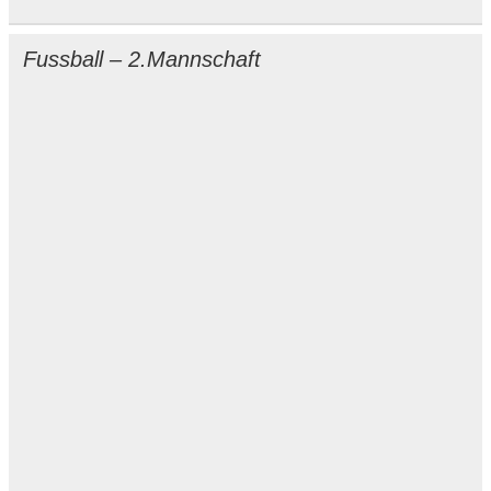
Fussball – 2.Mannschaft