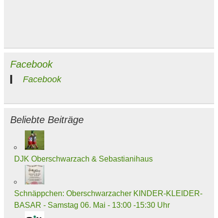
Facebook
Facebook
Beliebte Beiträge
DJK Oberschwarzach & Sebastianihaus
Schnäppchen: Oberschwarzacher KINDER-KLEIDER-
BASAR - Samstag 06. Mai - 13:00 -15:30 Uhr