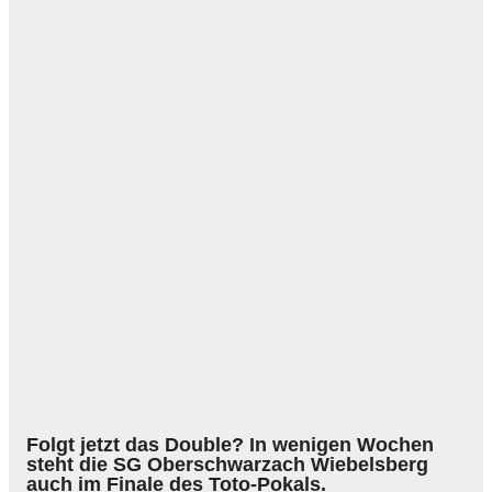
Folgt jetzt das Double? In wenigen Wochen
steht die SG Oberschwarzach Wiebelsberg
auch im Finale des Toto-Pokals.