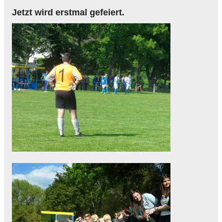
Jetzt wird erstmal gefeiert.